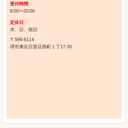
受付時間
9:00〜20:00
定休日
木、日、祝日
〒599-8114
堺市東区日置荘西町１丁17-30