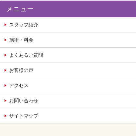
メニュー
スタッフ紹介
施術・料金
よくあるご質問
お客様の声
アクセス
お問い合わせ
サイトマップ