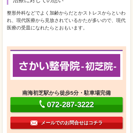
治療に対しての想い
整形外科などでよく加齢からだとかストレスからといわ
れ、現代医療から見放されているかたが多いので、現代
医療の受皿になれたらとおもいます。
南海初芝駅から徒歩5分・駐車場完備
072-287-3222
メールでのお問合せはコチラ