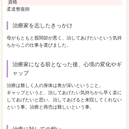
資格
柔道整復師
治療家を志したきっかけ
母がもともと股関節が悪く、治してあげたいという気持
ちからこの仕事を選びました。
治療家になる前となった後、心境の変化やギ
ャップ
治療は難しく人の身体は奥が深いということ。
ギャップというと、治してあげたい気持ちから早く楽に
してあげたいと思い、治してあげると来院してくれない
という事。治療と商売は難しいという事。