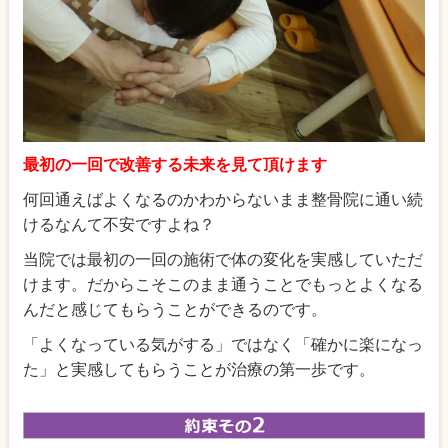
最初の一回で改善する未来を見て頂けます
何回通えばよくなるのかわからないまま整骨院に通い続
けるなんて不安ですよね？
当院では最初の一回の施術で体の変化を実感していただ
けます。だからこそこのまま通うことでもっとよくなる
んだと感じてもらうことができるのです。
「よくなっている気がする」ではなく「確かに楽になっ
た」と実感してもらうことが治療の第一歩です。