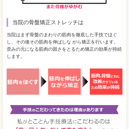
当院の骨盤矯正ストレッチは
当院はまず骨盤のまわりの筋肉を徹底した手技でほぐ
し、その後その筋肉を伸ばしな がら矯正を行います。
歪みの元になる筋肉の固さをとるため矯正の効果が持続
します。