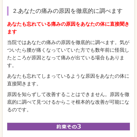
2.あなたの痛みの原因を徹底的に調べます
あなたも忘れている痛みの原因をあなたの体に直接聞き
ます
当院ではあなたの痛みの原因を徹底的に調べます。気が
ついたら腰が痛くなっていていた方でも数年前に怪我し
たところが原因となって痛みが出ている場合もありま
す。
あなたも忘れてしまっているような原因をあなたの体に
直接聞きます。
原因を知らずして改善することはできません。原因を徹
底的に調べて見つけるからこそ根本的な改善が可能にな
るのです。