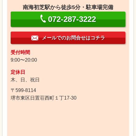
南海初芝駅から徒歩5分・駐車場完備
072-287-3222
メールでのお問合せはコチラ
受付時間
9:00〜20:00
定休日
木、日、祝日
〒599-8114
堺市東区日置荘西町１丁17-30