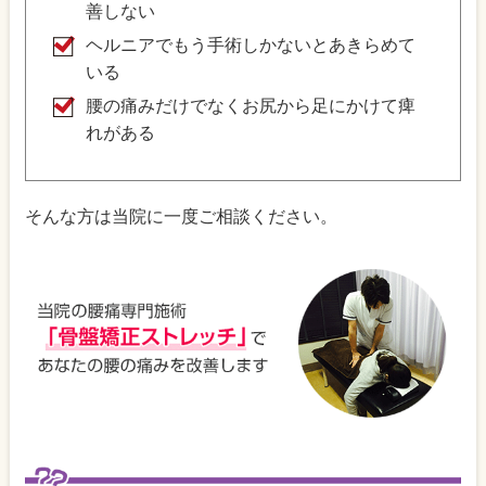
善しない
ヘルニアでもう手術しかないとあきらめて
いる
腰の痛みだけでなくお尻から足にかけて痺
れがある
そんな方は当院に一度ご相談ください。