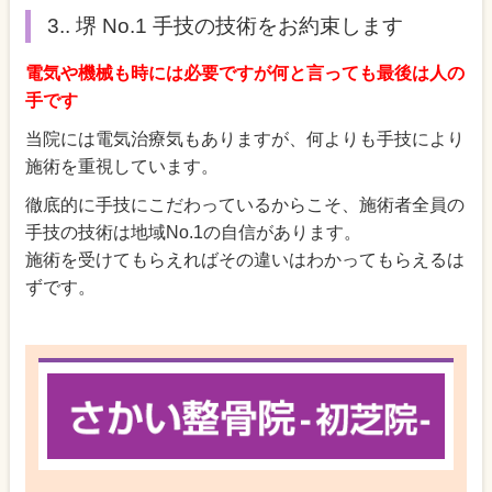
3.. 堺 No.1 手技の技術をお約束します
電気や機械も時には必要ですが何と言っても最後は人の
手です
当院には電気治療気もありますが、何よりも手技により
施術を重視しています。
徹底的に手技にこだわっているからこそ、施術者全員の
手技の技術は地域No.1の自信があります。
施術を受けてもらえればその違いはわかってもらえるは
ずです。