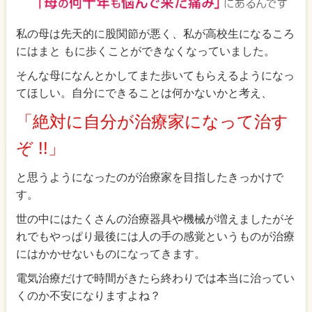
私の母は先天的に股関節が悪く、私が高校生になるころ
にはまと もに歩くことができなくなっていました。
そんな母になんとかしてまた歩いてもらえるようになっ
てほしい。自分にできることは何かないかと考え、
「絶対に自分が治療家になって治す
ぞ !!」
と思うようになったのが治療家を目指したきっかけで
す。
世の中にはたくさんの治療器具や機械が増えましたがそ
れでもやっぱり最後には人の手の感覚というものが治療
にはかかせないものになってきます。
電気治療だけで時間がきたら終わりでは本当に治ってい
くのか不安になりますよね？