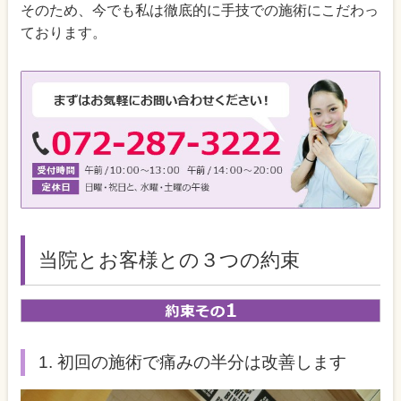
そのため、今でも私は徹底的に手技での施術にこだわっ
ております。
当院とお客様との３つの約束
1. 初回の施術で痛みの半分は改善します