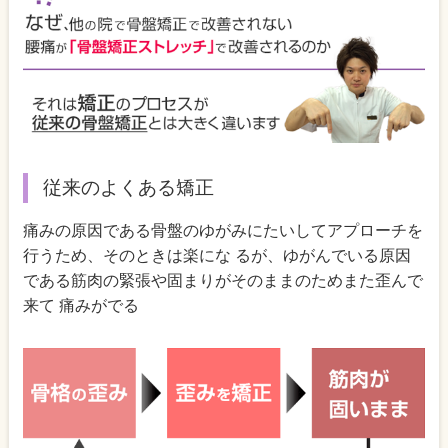
従来のよくある矯正
痛みの原因である骨盤のゆがみにたいしてアプローチを
行うため、そのときは楽にな るが、ゆがんでいる原因
である筋肉の緊張や固まりがそのままのためまた歪んで
来て 痛みがでる