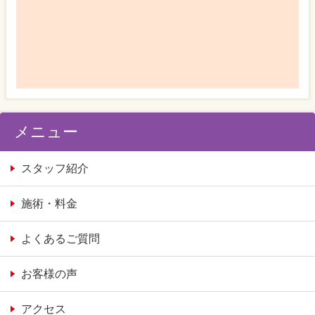
メニュー
スタッフ紹介
施術・料金
よくあるご質問
お客様の声
アクセス